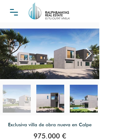
Exclusiva villa de obra nueva en Calpe
975.000 €