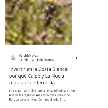
Ralph&Mayas
16 feb
2 min de lectura
Invertir en la Costa Blanca:
por qué Calpe y La Nucía
marcan la diferencia
La Costa Blanca lleva años consolidándose como
una de las regiones más atractivas del sur de