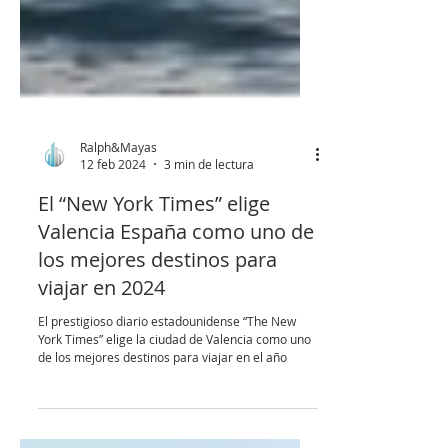
Ralph&Mayas
12 feb 2024
3 min de lectura
El “New York Times” elige
Valencia España como uno de
los mejores destinos para
viajar en 2024
El prestigioso diario estadounidense “The New
York Times” elige la ciudad de Valencia como uno