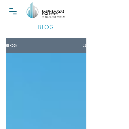
BLOG
BLOG