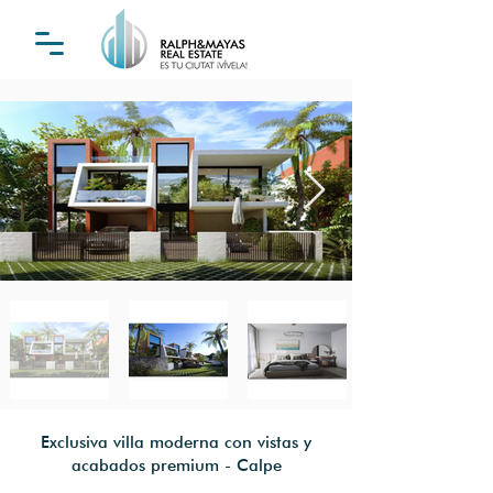
Exclusiva villa moderna con vistas y
acabados premium - Calpe