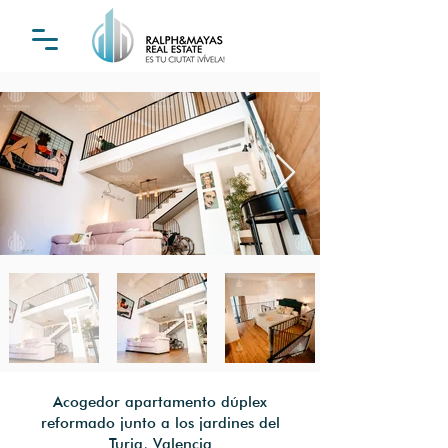
Acogedor apartamento dúplex
reformado junto a los jardines del
Turia, Valencia