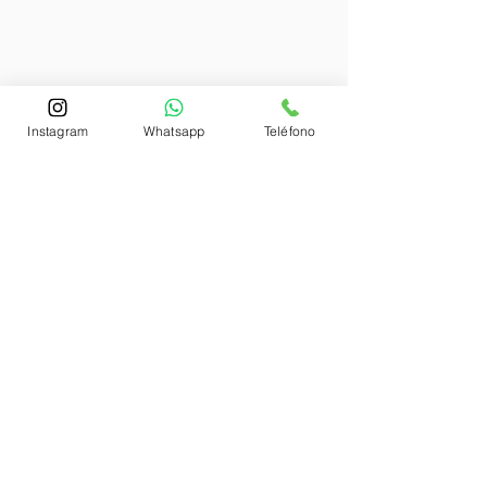
Instagram
Whatsapp
Teléfono