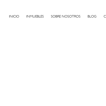
INICIO
INMUEBLES
SOBRE NOSOTROS
BLOG
C