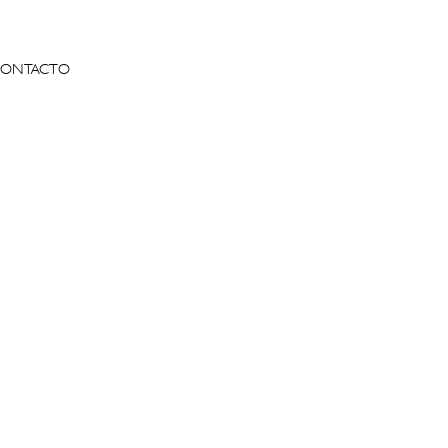
ONTACTO