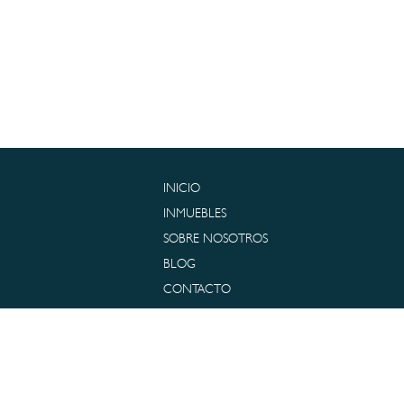
INICIO
INMUEBLES
SOBRE NOSOTROS
BLOG
CONTACTO