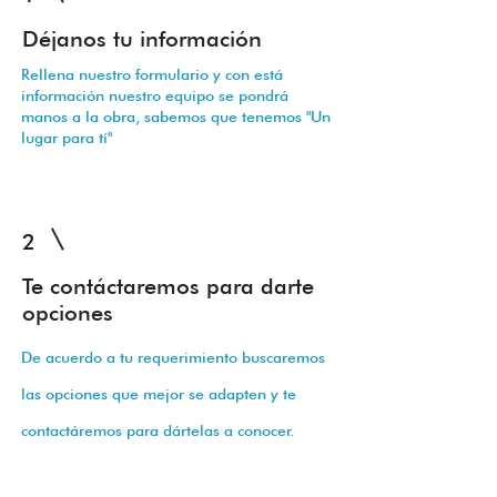
Déjanos tu información
Rellena nuestro formulario y con está
información nuestro equipo se pondrá
manos a la obra, sabemos que tenemos "Un
lugar para tí"
2
Te contáctaremos para darte
opciones
De acuerdo a tu requerimiento buscaremos
las opciones que mejor se adapten y te
contactáremos para dártelas a conocer.