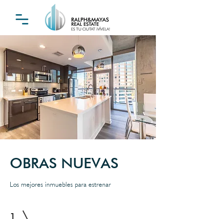
OBRAS NUEVAS
Los mejores inmuebles para estrenar
1