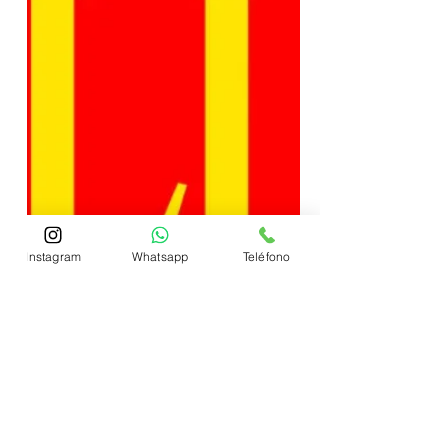
Instagram
Whatsapp
Teléfono