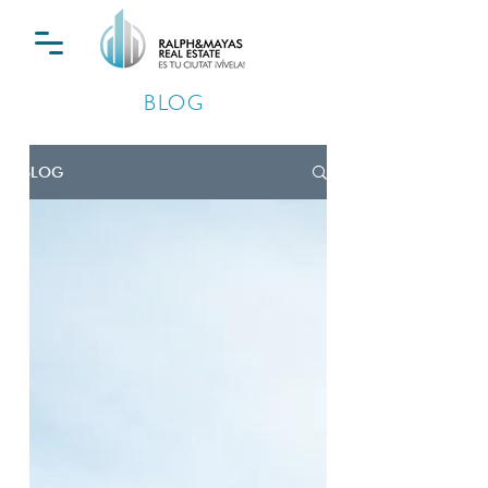
BLOG
BLOG