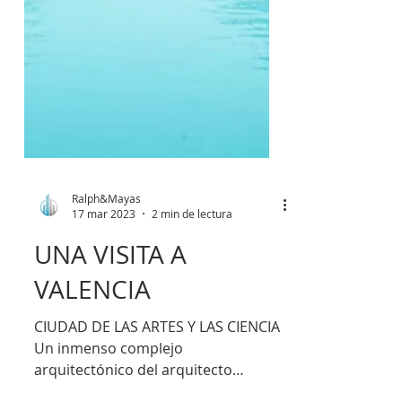
Ralph&Mayas
17 mar 2023
2 min de lectura
UNA VISITA A
VALENCIA
CIUDAD DE LAS ARTES Y LAS CIENCIA
Un inmenso complejo