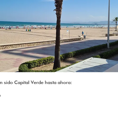
n sido Capital Verde hasta ahora:
O