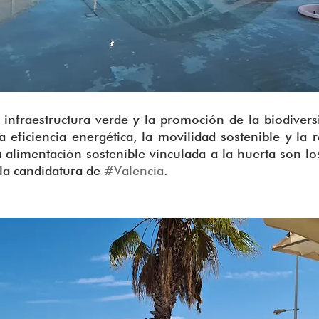
 infraestructura verde y la promoción de la biodiversi
a eficiencia energética, la movilidad sostenible y la 
a alimentación sostenible vinculada a la huerta son los
la candidatura de 
#Valencia
.