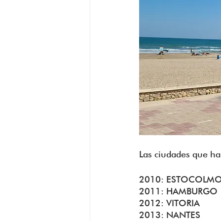
Las ciudades que ha
2010: ESTOCOLM
2011: HAMBURGO
2012: VITORIA
2013: NANTES