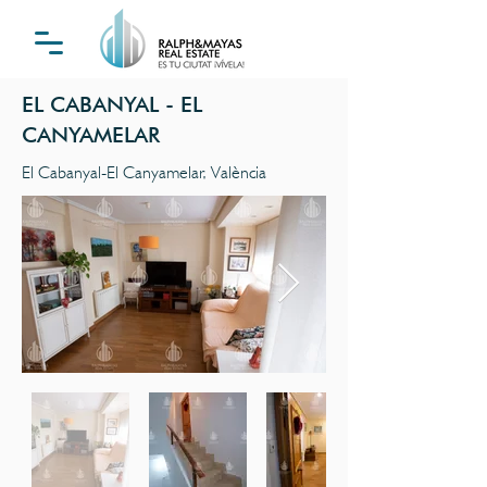
EL CABANYAL - EL
CANYAMELAR
El Cabanyal-El Canyamelar, València