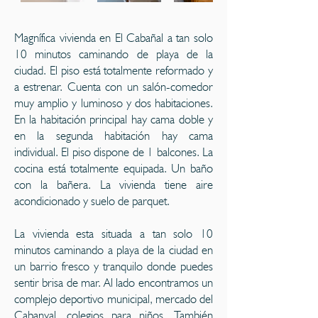
Magnífica vivienda en El Cabañal a tan solo
10 minutos caminando de playa de la
ciudad. El piso está totalmente reformado y
a estrenar. Cuenta con un salón-comedor
muy amplio y luminoso y dos habitaciones.
En la habitación principal hay cama doble y
en la segunda habitación hay cama
individual. El piso dispone de 1 balcones. La
cocina está totalmente equipada. Un baño
con la bañera. La vivienda tiene aire
acondicionado y suelo de parquet.
La vivienda esta situada a tan solo 10
minutos caminando a playa de la ciudad en
un barrio fresco y tranquilo donde puedes
sentir brisa de mar. Al lado encontramos un
complejo deportivo municipal, mercado del
Cabanyal, colegios para niños. También